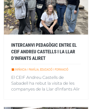
INTERCANVI PEDAGÒGIC ENTRE EL
CEIF ANDREU CASTELLS I LA LLAR
D’INFANTS ALIRET
INFÀNCIA I FAMÍLIA, EDUCACIÓ I FORMACIÓ
El CEIF Andreu Castells de
Sabadell ha rebut la visita de les
companyes de la Llar d’Infants Alir