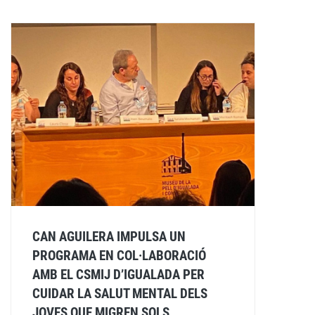
CAN AGUILERA IMPULSA UN
PROGRAMA EN COL·LABORACIÓ
AMB EL CSMIJ D’IGUALADA PER
CUIDAR LA SALUT MENTAL DELS
JOVES QUE MIGREN SOLS