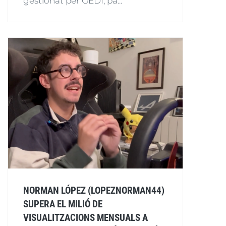
gestionat per GEDI, pa...
NORMAN LÓPEZ (LOPEZNORMAN44)
SUPERA EL MILIÓ DE
VISUALITZACIONS MENSUALS A