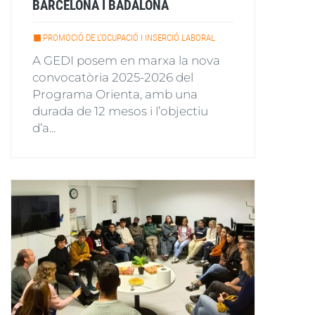
BARCELONA I BADALONA
PROMOCIÓ DE L'OCUPACIÓ I INSERCIÓ LABORAL
A GEDI posem en marxa la nova
convocatòria 2025-2026 del
Programa Orienta, amb una
durada de 12 mesos i l’objectiu
d’a...