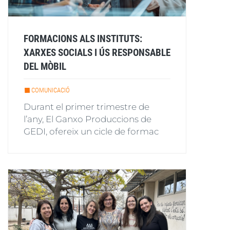
FORMACIONS ALS INSTITUTS:
XARXES SOCIALS I ÚS RESPONSABLE
DEL MÒBIL
COMUNICACIÓ
Durant el primer trimestre de
l’any, El Ganxo Produccions de
GEDI, ofereix un cicle de formac