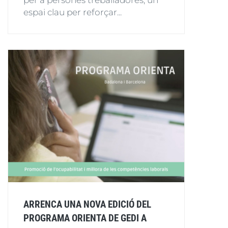
per a persones treballadores, un
espai clau per reforçar...
ARRENCA UNA NOVA EDICIÓ DEL
PROGRAMA ORIENTA DE GEDI A