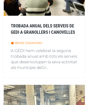
TROBADA ANUAL DELS SERVEIS DE
GEDI A GRANOLLERS I CANOVELLES
SERVEIS COMUNITARIS
A GEDI hem celebrat la segona
trobada anual amb tots els serveis
que desenvolupen la seva activitat
als municipis deGr...