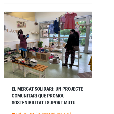
EL MERCAT SOLIDARI: UN PROJECTE
COMUNITARI QUE PROMOU
SOSTENIBILITAT I SUPORT MUTU