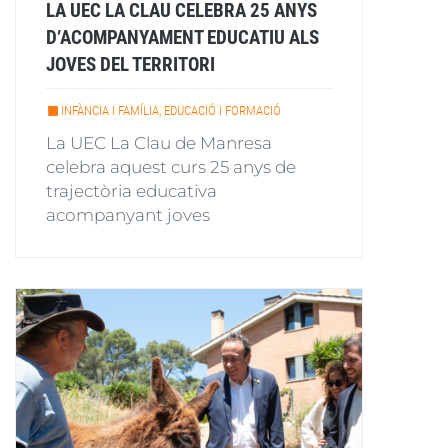
LA UEC LA CLAU CELEBRA 25 ANYS
D’ACOMPANYAMENT EDUCATIU ALS
JOVES DEL TERRITORI
INFÀNCIA I FAMÍLIA, EDUCACIÓ I FORMACIÓ
La UEC La Clau de Manresa
celebra aquest curs 25 anys de
trajectòria educativa
acompanyant joves