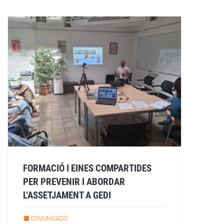
FORMACIÓ I EINES COMPARTIDES
PER PREVENIR I ABORDAR
L’ASSETJAMENT A GEDI
COMUNICACIÓ