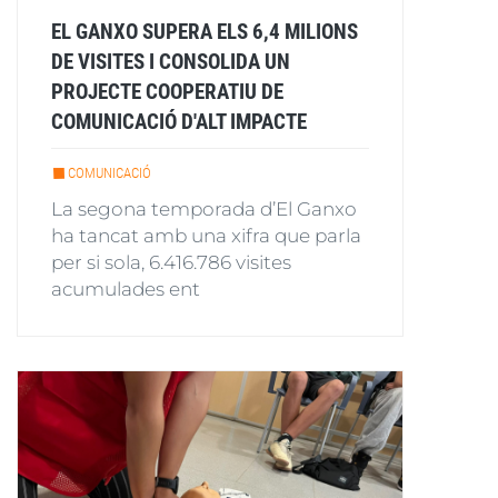
EL GANXO SUPERA ELS 6,4 MILIONS
DE VISITES I CONSOLIDA UN
PROJECTE COOPERATIU DE
COMUNICACIÓ D'ALT IMPACTE
COMUNICACIÓ
La segona temporada d’El Ganxo
ha tancat amb una xifra que parla
per si sola, 6.416.786 visites
acumulades ent