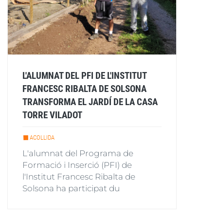
L'ALUMNAT DEL PFI DE L'INSTITUT
FRANCESC RIBALTA DE SOLSONA
TRANSFORMA EL JARDÍ DE LA CASA
TORRE VILADOT
ACOLLIDA
L'alumnat del Programa de
Formació i Inserció (PFI) de
l'Institut Francesc Ribalta de
Solsona ha participat du