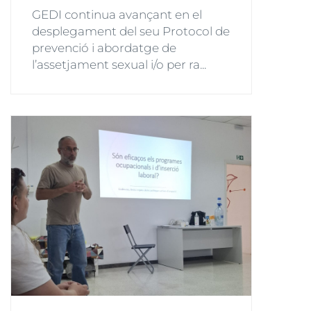
GEDI continua avançant en el
desplegament del seu Protocol de
prevenció i abordatge de
l’assetjament sexual i/o per ra...