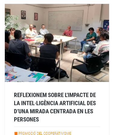
REFLEXIONEM SOBRE L’IMPACTE DE
LA INTEL·LIGÈNCIA ARTIFICIAL DES
D’UNA MIRADA CENTRADA EN LES
PERSONES
PROMOCIÓ DEL COOPERATIVISME