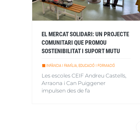
EL MERCAT SOLIDARI: UN PROJECTE
COMUNITARI QUE PROMOU
SOSTENIBILITAT I SUPORT MUTU
INFÀNCIA I FAMÍLIA, EDUCACIÓ I FORMACIÓ
Les escoles CEIF Andreu Castells,
Arraona i Can Puiggener
impulsen des de fa
Paginació