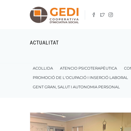
Vés
al
contingut
ACTUALITAT
ACOLLIDA
ATENCIO PSICOTERAPÈUTICA
CO
PROMOCIÓ DE L'OCUPACIÓ I INSERCIÓ LABORAL
GENT GRAN, SALUT I AUTONOMIA PERSONAL