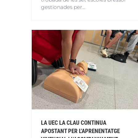
gestionades per...
LA UEC LA CLAU CONTINUA
APOSTANT PER L’APRENENTATGE