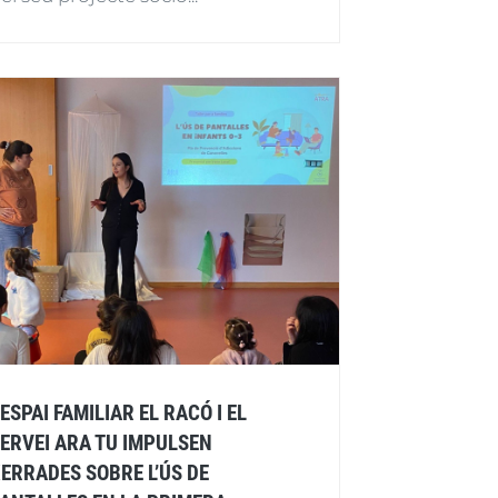
’ESPAI FAMILIAR EL RACÓ I EL
ERVEI ARA TU IMPULSEN
ERRADES SOBRE L’ÚS DE