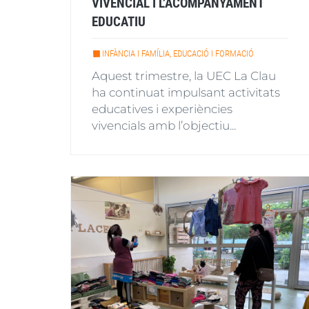
VIVENCIAL I L’ACOMPANYAMENT
EDUCATIU
INFÀNCIA I FAMÍLIA, EDUCACIÓ I FORMACIÓ
Aquest trimestre, la UEC La Clau
ha continuat impulsant activitats
educatives i experiències
vivencials amb l’objectiu...