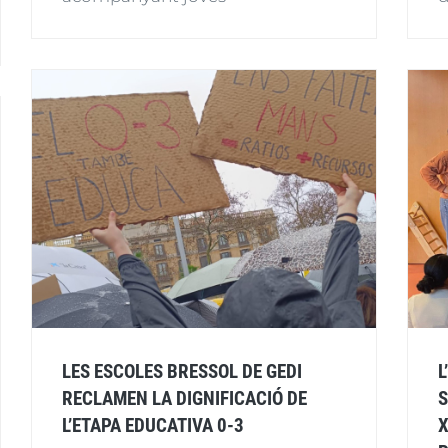
LES ESCOLES BRESSOL DE GEDI
L
RECLAMEN LA DIGNIFICACIÓ DE
S
L’ETAPA EDUCATIVA 0-3
X