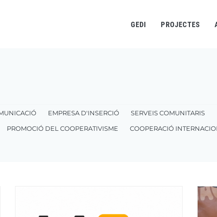
GEDI
PROJECTES
Fil
d'ariadna
MUNICACIÓ
EMPRESA D'INSERCIÓ
SERVEIS COMUNITARIS
PROMOCIÓ DEL COOPERATIVISME
COOPERACIÓ INTERNACIO