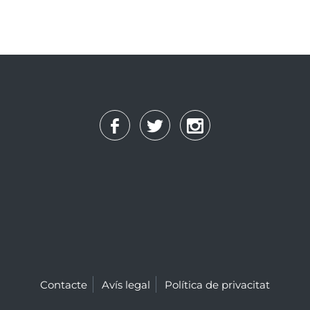
Contacte
Avís legal
Política de privacitat