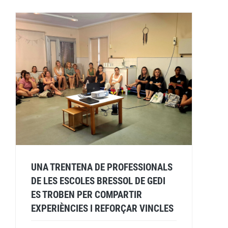
UNA TRENTENA DE PROFESSIONALS
DE LES ESCOLES BRESSOL DE GEDI
ES TROBEN PER COMPARTIR
EXPERIÈNCIES I REFORÇAR VINCLES