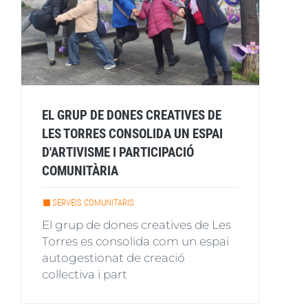
EL GRUP DE DONES CREATIVES DE
LES TORRES CONSOLIDA UN ESPAI
D'ARTIVISME I PARTICIPACIÓ
COMUNITÀRIA
SERVEIS COMUNITARIS
El grup de dones creatives de Les
Torres es consolida com un espai
autogestionat de creació
col·lectiva i part