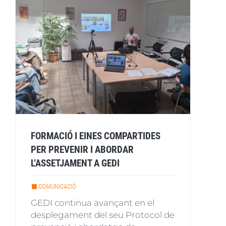
FORMACIÓ I EINES COMPARTIDES
PER PREVENIR I ABORDAR
L’ASSETJAMENT A GEDI
COMUNICACIÓ
GEDI continua avançant en el
desplegament del seu Protocol de