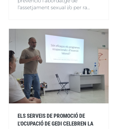
prevenció i abordatge de
l’assetjament sexual i/o per ra...
ELS SERVEIS DE PROMOCIÓ DE
L’OCUPACIÓ DE GEDI CELEBREN LA