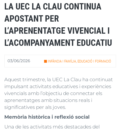
LA UEC LA CLAU CONTINUA
APOSTANT PER
L’APRENENTATGE VIVENCIAL I
L’ACOMPANYAMENT EDUCATIU
03/06/2026
INFÀNCIA I FAMÍLIA, EDUCACIÓ I FORMACIÓ
Aquest trimestre, la UEC La Clau ha continuat
impulsant activitats educatives i experiències
vivencials amb l’objectiu de connectar els
aprenentatges amb situacions reals i
significatives per als joves.
Memòria històrica i reflexió social
Una de les activitats més destacades del