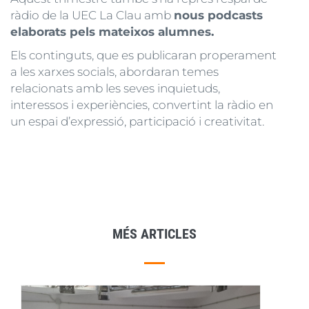
ràdio de la UEC La Clau amb
nous podcasts
elaborats pels mateixos alumnes.
Els continguts, que es publicaran properament
a les xarxes socials, abordaran temes
relacionats amb les seves inquietuds,
interessos i experiències, convertint la ràdio en
un espai d’expressió, participació i creativitat.
MÉS ARTICLES