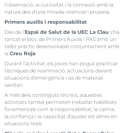
l’observació, la curiositat i la connexió amb la
natura des d’una mirada vivencial i propera.
Primers auxilis i responsabilitat
Des de l’
Espai de Salut de la UEC La Clau
s’ha
tancat el bloc de Primers Auxilis i PAS amb un
taller pràctic desenvolupat conjuntament amb
la
Creu Roja
.
Durant l’activitat, els joves han pogut practicar
tècniques de reanimació, actuacions davant
situacions d’emergència i ús de material
sanitari.
A més dels continguts tècnics, aquestes
activitats també permeten treballar habilitats
fonamentals com la responsabilitat, la calma,
la confiança i la capacitat d’ajudar els altres en
situacions reals.