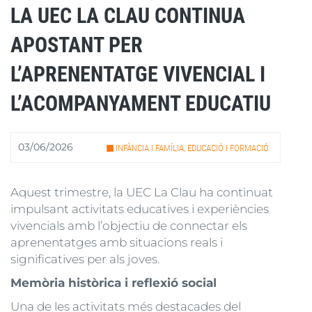
LA UEC LA CLAU CONTINUA
APOSTANT PER
L’APRENENTATGE VIVENCIAL I
L’ACOMPANYAMENT EDUCATIU
03/06/2026
INFÀNCIA I FAMÍLIA, EDUCACIÓ I FORMACIÓ
Aquest trimestre, la UEC La Clau ha continuat
impulsant activitats educatives i experiències
vivencials amb l’objectiu de connectar els
aprenentatges amb situacions reals i
significatives per als joves.
Memòria històrica i reflexió social
Una de les activitats més destacades del