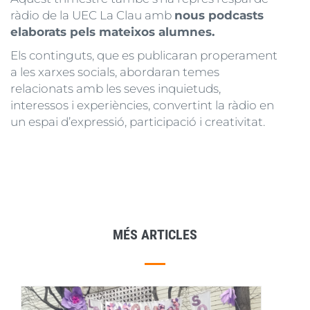
ràdio de la UEC La Clau amb
nous podcasts
elaborats pels mateixos alumnes.
Els continguts, que es publicaran properament
a les xarxes socials, abordaran temes
relacionats amb les seves inquietuds,
interessos i experiències, convertint la ràdio en
un espai d’expressió, participació i creativitat.
MÉS ARTICLES