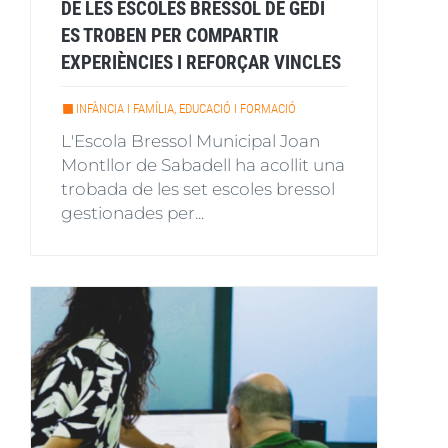
DE LES ESCOLES BRESSOL DE GEDI
ES TROBEN PER COMPARTIR
EXPERIÈNCIES I REFORÇAR VINCLES
INFÀNCIA I FAMÍLIA, EDUCACIÓ I FORMACIÓ
L'Escola Bressol Municipal Joan
Montllor de Sabadell ha acollit una
trobada de les set escoles bressol
gestionades per...