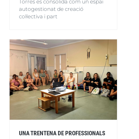
Torres es consolida com un espai
autogestionat de creació
col·lectiva i part
UNA TRENTENA DE PROFESSIONALS