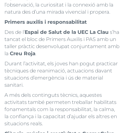
l’observació, la curiositat i la connexió amb la
natura des d’una mirada vivencial i propera.
Primers auxilis i responsabilitat
Des de l’
Espai de Salut de la UEC La Clau
s’ha
tancat el bloc de Primers Auxilis i PAS amb un
taller pràctic desenvolupat conjuntament amb
la
Creu Roja
.
Durant l’activitat, els joves han pogut practicar
tècniques de reanimació, actuacions davant
situacions d’emergència i ús de material
sanitari.
A més dels continguts tècnics, aquestes
activitats també permeten treballar habilitats
fonamentals com la responsabilitat, la calma,
la confiança i la capacitat d’ajudar els altres en
situacions reals.