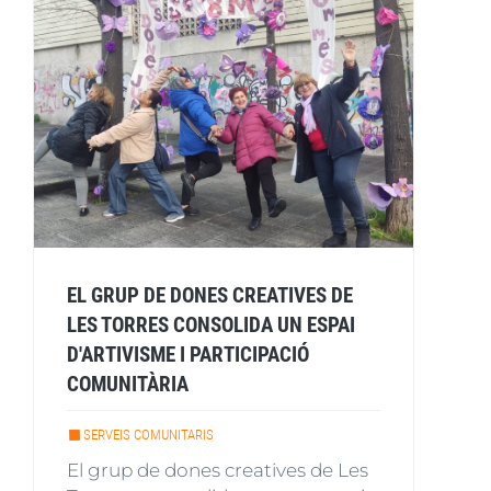
EL GRUP DE DONES CREATIVES DE
LES TORRES CONSOLIDA UN ESPAI
D'ARTIVISME I PARTICIPACIÓ
COMUNITÀRIA
SERVEIS COMUNITARIS
El grup de dones creatives de Les