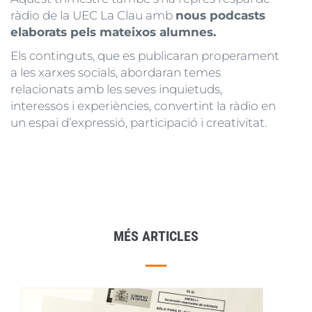
ràdio de la UEC La Clau amb
nous podcasts
elaborats pels mateixos alumnes.
Els continguts, que es publicaran properament
a les xarxes socials, abordaran temes
relacionats amb les seves inquietuds,
interessos i experiències, convertint la ràdio en
un espai d’expressió, participació i creativitat.
MÉS ARTICLES