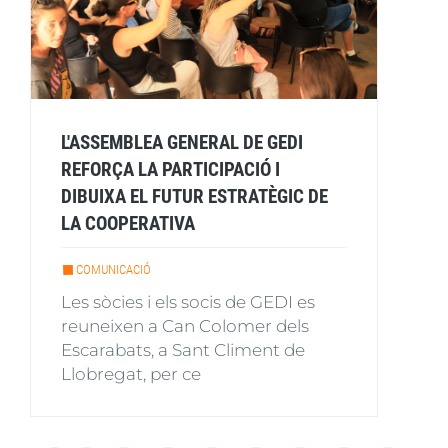
L'ASSEMBLEA GENERAL DE GEDI
REFORÇA LA PARTICIPACIÓ I
DIBUIXA EL FUTUR ESTRATÈGIC DE
LA COOPERATIVA
COMUNICACIÓ
Les sòcies i els socis de GEDI es
reuneixen a Can Colomer dels
Escarabats, a Sant Climent de
Llobregat, per ce