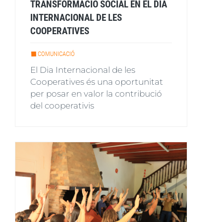
TRANSFORMACIÓ SOCIAL EN EL DIA
INTERNACIONAL DE LES
COOPERATIVES
COMUNICACIÓ
El Dia Internacional de les
Cooperatives és una oportunitat
per posar en valor la contribució
del cooperativis