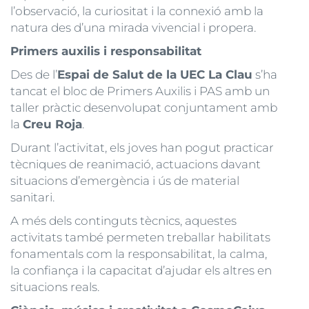
l’observació, la curiositat i la connexió amb la
natura des d’una mirada vivencial i propera.
Primers auxilis i responsabilitat
Des de l’
Espai de Salut de la UEC La Clau
s’ha
tancat el bloc de Primers Auxilis i PAS amb un
taller pràctic desenvolupat conjuntament amb
la
Creu Roja
.
Durant l’activitat, els joves han pogut practicar
tècniques de reanimació, actuacions davant
situacions d’emergència i ús de material
sanitari.
A més dels continguts tècnics, aquestes
activitats també permeten treballar habilitats
fonamentals com la responsabilitat, la calma,
la confiança i la capacitat d’ajudar els altres en
situacions reals.