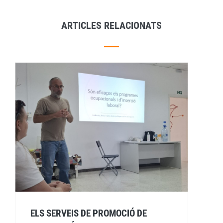
ARTICLES RELACIONATS
ELS SERVEIS DE PROMOCIÓ DE