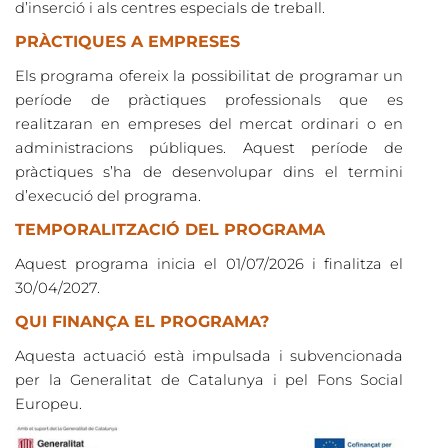
d’inserció i als centres especials de treball.
PRÀCTIQUES A EMPRESES
Els programa ofereix la possibilitat de programar un
període de pràctiques professionals que es
realitzaran en empreses del mercat ordinari o en
administracions públiques. Aquest període de
pràctiques s’ha de desenvolupar dins el termini
d’execució del programa.
TEMPORALITZACIÓ DEL PROGRAMA
Aquest programa inicia
el 01/07/2026 i finalitza el
30/04/2027.
QUI FINANÇA EL PROGRAMA?
Aquesta actuació està impulsada i subvencionada
per la Generalitat de Catalunya i pel Fons Social
Europeu.