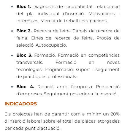
Bloc 1.
Diagnòstic de l’ocupabilitat i elaboració
.
del pla individual d’inserció
Motivacions i
interessos. Mercat de treball i ocupacions.
Bloc 2.
Recerca de feina Canals de recerca de
feina. Eines de recerca de feina. Procés de
selecció.
Autoocupació.
.
Bloc 3
. Formació
Formació en competències
transversals. Formació en noves
.
tecnologies
Programació, suport i seguiment
de pràctiques professionals.
Bloc 4.
Relació amb l’empresa Prospecció
d’empreses. Seguiment posterior a la inserció.
INDICADORS
Els projectes han de garantir com a mínim un 20%
d'inserció laboral sobre el total de places atorgades
per cada punt d'actuació.