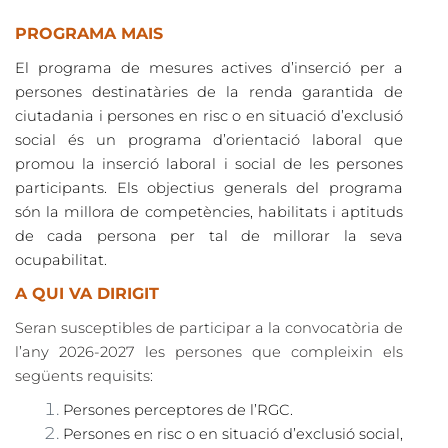
PROGRAMA MAIS
El programa de mesures actives d’inserció per a
persones destinatàries de la renda garantida de
ciutadania i persones en risc o en situació d’exclusió
social és un programa d’orientació laboral que
promou la inserció laboral i social de les persones
participants. Els objectius generals del programa
són la millora de competències, habilitats i aptituds
de cada persona per tal de millorar la seva
ocupabilitat.
A QUI VA DIRIGIT
Seran susceptibles de participar a la convocatòria de
l’any 2026-2027 les persones que compleixin els
següents requisits:
Persones perceptores de l’RGC.
Persones en risc o en situació d’exclusió social,