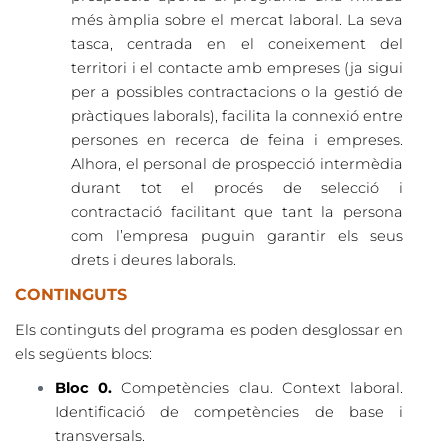
més àmplia sobre el mercat laboral. La seva
tasca, centrada en el coneixement del
territori i el contacte amb empreses (ja sigui
per a possibles contractacions o la gestió de
pràctiques laborals), facilita la connexió entre
persones en recerca de feina i empreses.
Alhora, el personal de prospecció intermèdia
durant tot el procés de selecció i
contractació facilitant que tant la persona
com l’empresa puguin garantir els seus
drets i deures laborals.
CONTINGUTS
Els continguts del programa es poden de
sglossar en
els següents blocs:
Bloc 0.
Competències clau. Context laboral.
Identificació de competències de base i
transversals.