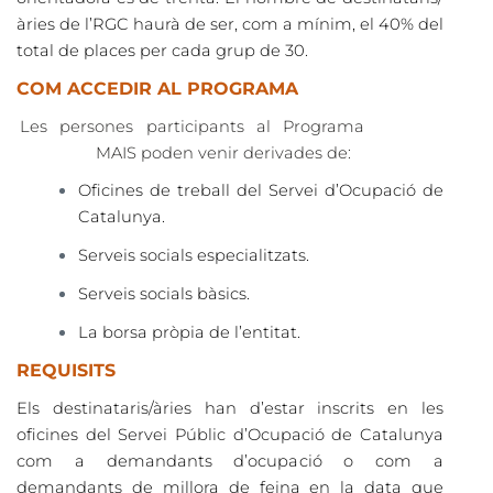
àries de l’RGC haurà de ser, com a mínim, el 40% del
total de places per cada grup de 30.
COM ACCEDIR AL PROGRAMA
Les persones participants al Programa
MAIS poden venir derivades de:
Oficines de treball del Servei d’Ocupació de
Catalunya.
Serveis socials especialitzats.
Serveis socials bàsics.
La borsa pròpia de l’entitat.
REQUISITS
Els destinataris/àries han d’estar inscrits en les
oficines del Servei Públic d’Ocupació de Catalunya
com a demandants d’ocupació o com a
demandants de millora de feina
en la data que