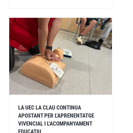
LA UEC LA CLAU CONTINUA
APOSTANT PER L’APRENENTATGE
VIVENCIAL I L’ACOMPANYAMENT
EDUCATIU