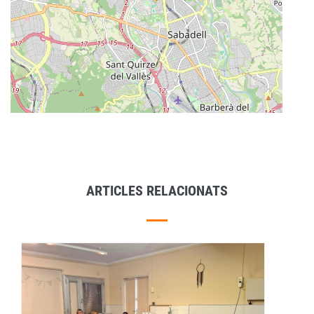
ARTICLES RELACIONATS