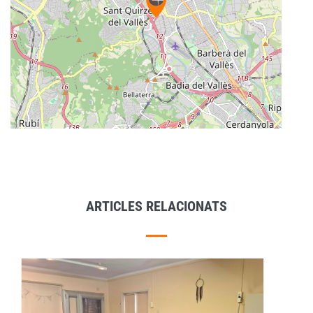
ARTICLES RELACIONATS