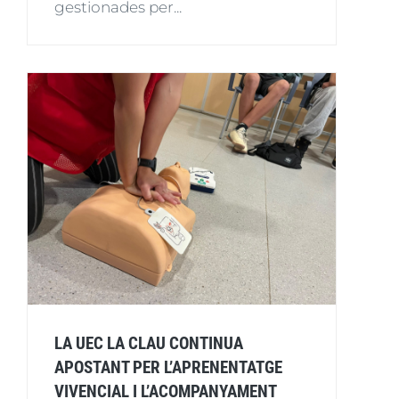
gestionades per...
LA UEC LA CLAU CONTINUA
APOSTANT PER L’APRENENTATGE
VIVENCIAL I L’ACOMPANYAMENT