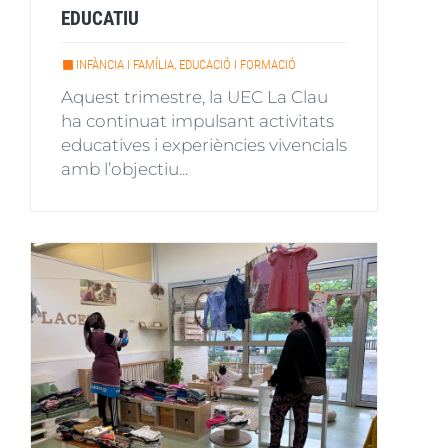
EDUCATIU
INFÀNCIA I FAMÍLIA, EDUCACIÓ I FORMACIÓ
Aquest trimestre, la UEC La Clau
ha continuat impulsant activitats
educatives i experiències vivencials
amb l’objectiu...