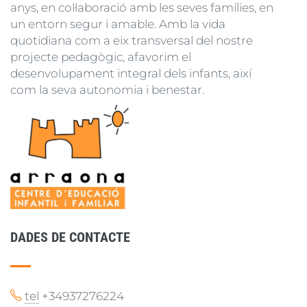
anys, en col·laboració amb les seves famílies, en
un entorn segur i amable. Amb la vida
quotidiana com a eix transversal del nostre
projecte pedagògic, afavorim el
desenvolupament integral dels infants, així
com la seva autonomia i benestar.
DADES DE CONTACTE
tel
+34937276224