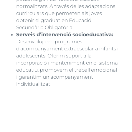
normalitzats. A través de les adaptacions
currirculars que permeten als joves
obtenir el graduat en Educació
Secundària Obligatòria.
Serveis d’intervenció socioeducativa:
Desenvolupem programes
d’acompanyament extraescolar a infants i
adolescents. Oferim suport a la
incorporació i manteniment en el sistema
educatiu, promovem el treball emocional
i garantim un acompanyament
individualitzat.