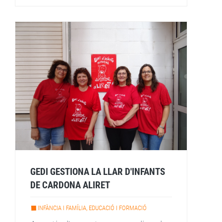
GEDI GESTIONA LA LLAR D'INFANTS
DE CARDONA ALIRET
INFÀNCIA I FAMÍLIA, EDUCACIÓ I FORMACIÓ