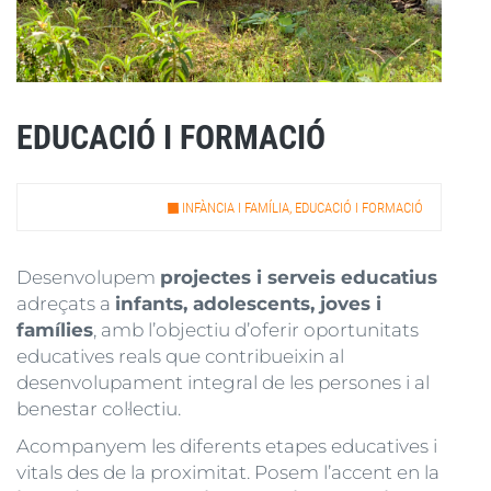
EDUCACIÓ I FORMACIÓ
INFÀNCIA I FAMÍLIA, EDUCACIÓ I FORMACIÓ
Desenvolupem
projectes i serveis educatius
adreçats a
infants, adolescents, joves i
famílies
, amb l’objectiu d’oferir oportunitats
educatives reals que contribueixin al
desenvolupament integral de les persones i al
benestar col·lectiu.
Acompanyem les diferents etapes educatives i
vitals des de la proximitat. Posem l’accent en la