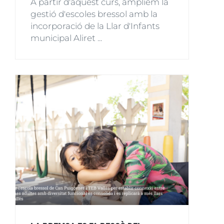
A partir d'aquest curs, ampliem la
gestió d'escoles bressol amb la
incorporació de la Llar d'Infants
municipal Aliret ...