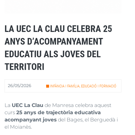
LA UEC LA CLAU CELEBRA 25
ANYS D’ACOMPANYAMENT
EDUCATIU ALS JOVES DEL
TERRITORI
26/05/2026
INFÀNCIA I FAMÍLIA, EDUCACIÓ I FORMACIÓ
La
UEC La Clau
de Manresa celebra aquest
curs
25 anys de trajectòria educativa
acompanyant joves
del Bages, el Berguedà i
el Moianès.