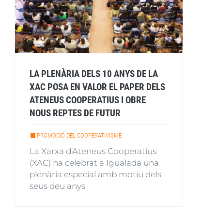
LA PLENÀRIA DELS 10 ANYS DE LA
XAC POSA EN VALOR EL PAPER DELS
ATENEUS COOPERATIUS I OBRE
NOUS REPTES DE FUTUR
PROMOCIÓ DEL COOPERATIVISME
La Xarxa d’Ateneus Cooperatius
(XAC) ha celebrat a Igualada una
plenària especial amb motiu dels
seus deu anys