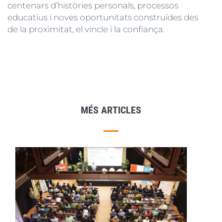
centenars d’històries personals, processos
educatius i noves oportunitats construïdes des
de la proximitat, el vincle i la confiança.
MÉS ARTICLES