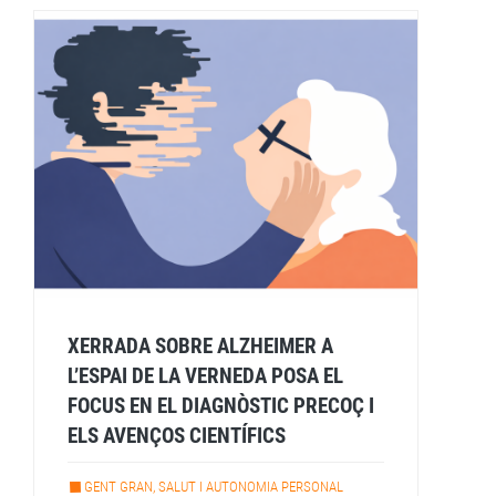
XERRADA SOBRE ALZHEIMER A
L’ESPAI DE LA VERNEDA POSA EL
FOCUS EN EL DIAGNÒSTIC PRECOÇ I
ELS AVENÇOS CIENTÍFICS
GENT GRAN, SALUT I AUTONOMIA PERSONAL