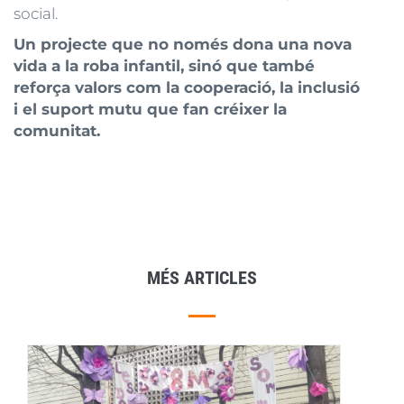
social.
Un projecte que no només dona una nova
vida a la roba infantil, sinó que també
reforça valors com la cooperació, la inclusió
i el suport mutu que fan créixer la
comunitat.
MÉS ARTICLES