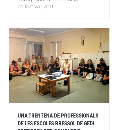
col·lectiva i part
UNA TRENTENA DE PROFESSIONALS
DE LES ESCOLES BRESSOL DE GEDI