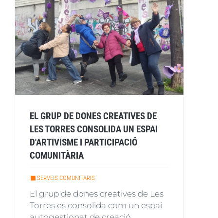
EL GRUP DE DONES CREATIVES DE
LES TORRES CONSOLIDA UN ESPAI
D'ARTIVISME I PARTICIPACIÓ
COMUNITÀRIA
SERVEIS COMUNITARIS
El grup de dones creatives de Les
Torres es consolida com un espai
autogestionat de creació