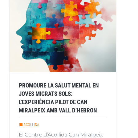
PROMOURE LA SALUT MENTAL EN
JOVES MIGRATS SOLS:
L’EXPERIÈNCIA PILOT DE CAN
MIRALPEIX AMB VALL D’HEBRON
ACOLLIDA
El Centre d’Acollida Can Miralpeix