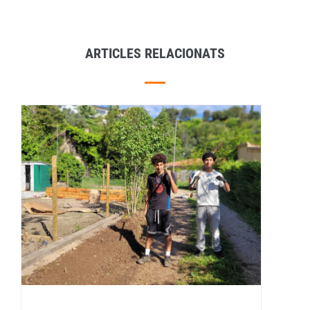
ARTICLES RELACIONATS