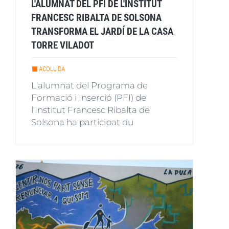
L'ALUMNAT DEL PFI DE L'INSTITUT
FRANCESC RIBALTA DE SOLSONA
TRANSFORMA EL JARDÍ DE LA CASA
TORRE VILADOT
ACOLLIDA
L'alumnat del Programa de
Formació i Inserció (PFI) de
l'Institut Francesc Ribalta de
Solsona ha participat du