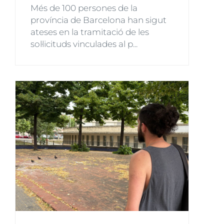
Més de 100 persones de la
província de Barcelona han sigut
ateses en la tramitació de les
sol·licituds vinculades al p...