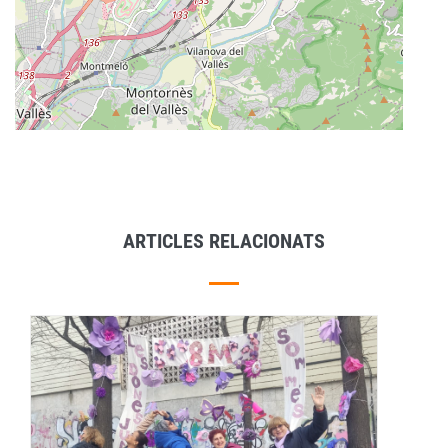
ARTICLES RELACIONATS