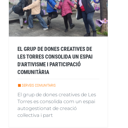
EL GRUP DE DONES CREATIVES DE
LES TORRES CONSOLIDA UN ESPAI
D'ARTIVISME I PARTICIPACIÓ
COMUNITÀRIA
SERVEIS COMUNITARIS
El grup de dones creatives de Les
Torres es consolida com un espai
autogestionat de creació
col·lectiva i part