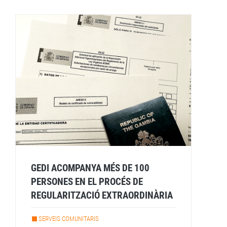
GEDI ACOMPANYA MÉS DE 100
PERSONES EN EL PROCÉS DE
REGULARITZACIÓ EXTRAORDINÀRIA
SERVEIS COMUNITARIS