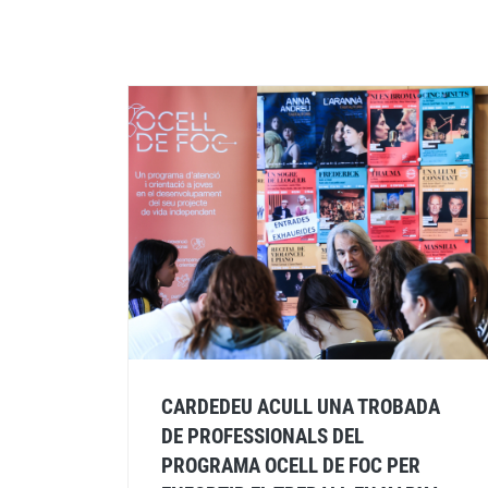
CARDEDEU ACULL UNA TROBADA
DE PROFESSIONALS DEL
PROGRAMA OCELL DE FOC PER