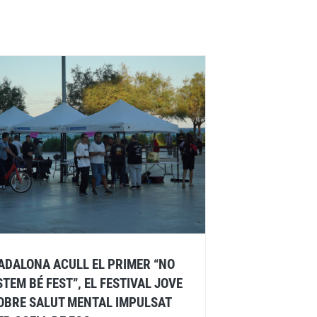
ADALONA ACULL EL PRIMER “NO
STEM BÉ FEST”, EL FESTIVAL JOVE
OBRE SALUT MENTAL IMPULSAT