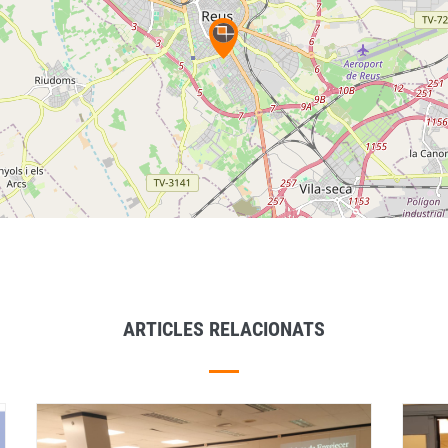
ARTICLES RELACIONATS