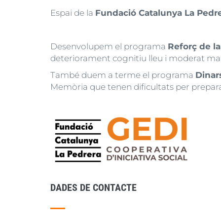
Espai de la
Fundació Catalunya La Pedr
Desenvolupem el programa
Reforç de l
deteriorament cognitiu lleu i moderat ma
També duem a terme el programa
Dinar
Memòria que tenen dificultats per preparar
DADES DE CONTACTE