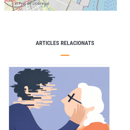
ARTICLES RELACIONATS