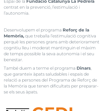
Espai de la
Fundació Catalunya La Pedrera
centrat en la prevenció, l’estimulació i
l’autonomia.
Desenvolupem el programa
Reforç de la
Memòria,
que treballa l’estimulació cognitiva
perquè les persones grans amb deteriorament
cognitiu lleu i moderat mantinguin el màxim
de temps possible la seva autonomia i el seu
benestar.
També duem a terme el programa
Dinars
,
que garanteix àpats saludables i espais de
relació a persones del Programa de Reforç de
la Memòria que tenen dificultats per preparar-
se els seus àpats.