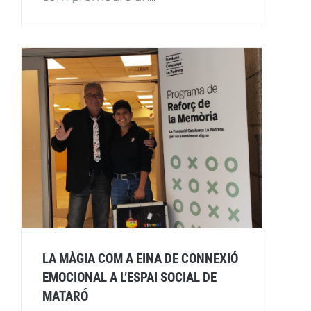
LA MÀGIA COM A EINA DE CONNEXIÓ
EMOCIONAL A L’ESPAI SOCIAL DE
MATARÓ