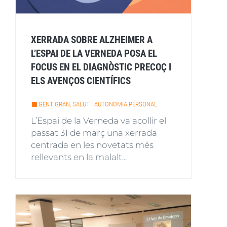
XERRADA SOBRE ALZHEIMER A
L’ESPAI DE LA VERNEDA POSA EL
FOCUS EN EL DIAGNÒSTIC PRECOÇ I
ELS AVENÇOS CIENTÍFICS
GENT GRAN, SALUT I AUTONOMIA PERSONAL
L’Espai de la Verneda va acollir el
passat 31 de març una xerrada
centrada en les novetats més
rellevants en la malalt...