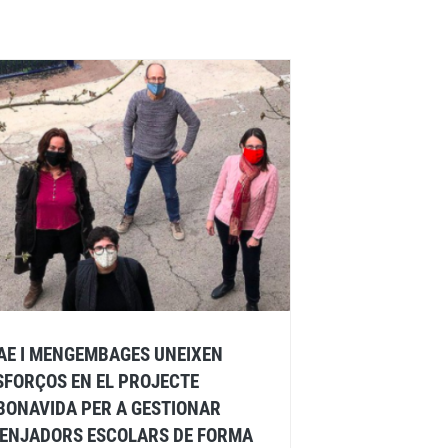
AE I MENGEMBAGES UNEIXEN
SFORÇOS EN EL PROJECTE
BONAVIDA PER A GESTIONAR
ENJADORS ESCOLARS DE FORMA