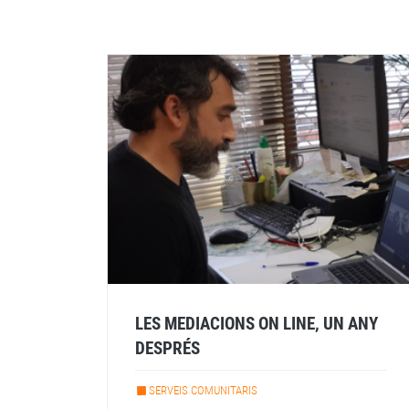
LES MEDIACIONS ON LINE, UN ANY
DESPRÉS
SERVEIS COMUNITARIS