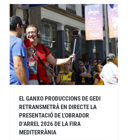
EL GANXO PRODUCCIONS DE GEDI
RETRANSMETRÀ EN DIRECTE LA
PRESENTACIÓ DE L’OBRADOR
D’ARREL 2026 DE LA FIRA
MEDITERRÀNIA