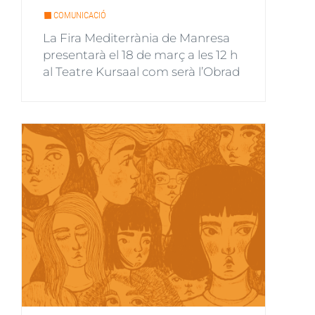
COMUNICACIÓ
La Fira Mediterrània de Manresa
presentarà el 18 de març a les 12 h
al Teatre Kursaal com serà l’Obrad