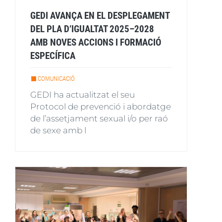
GEDI AVANÇA EN EL DESPLEGAMENT
DEL PLA D’IGUALTAT 2025–2028
AMB NOVES ACCIONS I FORMACIÓ
ESPECÍFICA
COMUNICACIÓ
GEDI ha actualitzat el seu
Protocol de prevenció i abordatge
de l’assetjament sexual i/o per raó
de sexe amb l