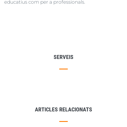
educatius com per a professionals.
SERVEIS
ARTICLES RELACIONATS