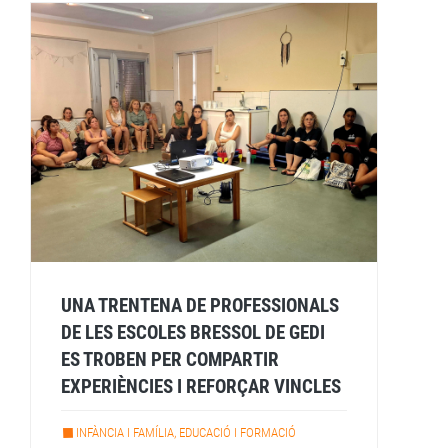
UNA TRENTENA DE PROFESSIONALS
DE LES ESCOLES BRESSOL DE GEDI
ES TROBEN PER COMPARTIR
EXPERIÈNCIES I REFORÇAR VINCLES
INFÀNCIA I FAMÍLIA, EDUCACIÓ I FORMACIÓ