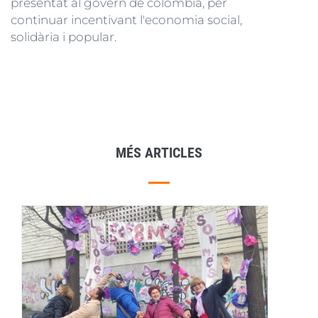
presentat al govern de colòmbia, per
continuar incentivant l'economia social,
solidària i popular.
MÉS ARTICLES