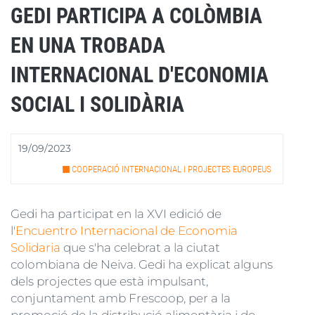
GEDI PARTICIPA A COLÒMBIA
EN UNA TROBADA
INTERNACIONAL D'ECONOMIA
SOCIAL I SOLIDÀRIA
19/09/2023
COOPERACIÓ INTERNACIONAL I PROJECTES EUROPEUS
Gedi ha participat en la XVI edició de
l'
Encuentro Internacional de Economia
Solidaria
que s'ha celebrat a la ciutat
colombiana de Neiva. Gedi ha explicat alguns
dels projectes que està impulsant,
conjuntament amb Frescoop, per a la