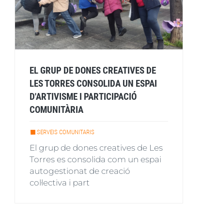
EL GRUP DE DONES CREATIVES DE
LES TORRES CONSOLIDA UN ESPAI
D'ARTIVISME I PARTICIPACIÓ
COMUNITÀRIA
SERVEIS COMUNITARIS
El grup de dones creatives de Les
Torres es consolida com un espai
autogestionat de creació
col·lectiva i part