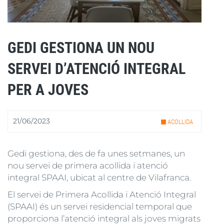
GEDI GESTIONA UN NOU
SERVEI D’ATENCIÓ INTEGRAL
PER A JOVES
21/06/2023
ACOLLIDA
Gedi gestiona, des de fa unes setmanes, un
nou servei de primera acollida i atenció
integral SPAAI, ubicat al centre de Vilafranca.
El servei de Primera Acollida i Atenció Integral
(SPAAI) és un servei residencial temporal que
proporciona l’atenció integral als joves migrats