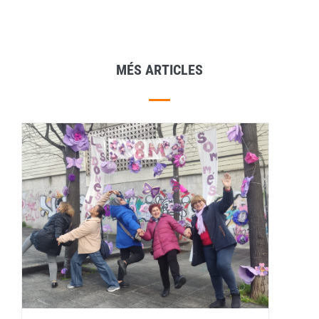
MÉS ARTICLES