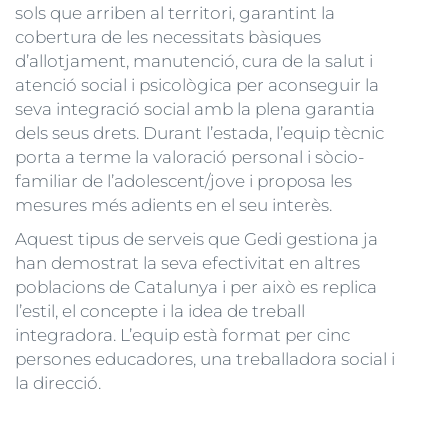
sols que arriben al territori, garantint la
cobertura de les necessitats bàsiques
d’allotjament, manutenció, cura de la salut i
atenció social i psicològica per aconseguir la
seva integració social amb la plena garantia
dels seus drets. Durant l’estada, l’equip tècnic
porta a terme la valoració personal i sòcio-
familiar de l’adolescent/jove i proposa les
mesures més adients en el seu interès.
Aquest tipus de serveis que Gedi gestiona ja
han demostrat la seva efectivitat en altres
poblacions de Catalunya i per això es replica
l’estil, el concepte i la idea de treball
integradora. L’equip està format per cinc
persones educadores, una treballadora social i
la direcció.