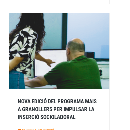
NOVA EDICIÓ DEL PROGRAMA MAIS
A GRANOLLERS PER IMPULSAR LA
INSERCIÓ SOCIOLABORAL