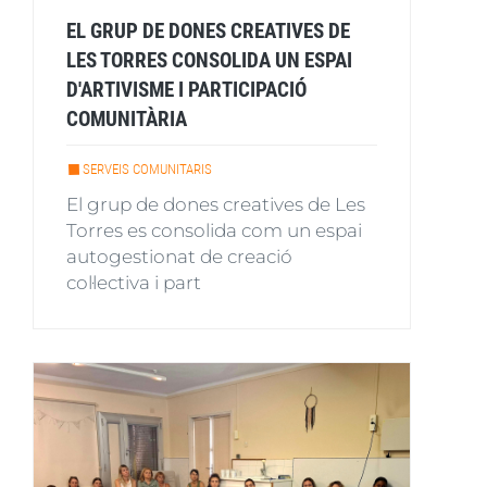
EL GRUP DE DONES CREATIVES DE
LES TORRES CONSOLIDA UN ESPAI
D'ARTIVISME I PARTICIPACIÓ
COMUNITÀRIA
SERVEIS COMUNITARIS
El grup de dones creatives de Les
Torres es consolida com un espai
autogestionat de creació
col·lectiva i part