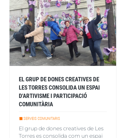
EL GRUP DE DONES CREATIVES DE
LES TORRES CONSOLIDA UN ESPAI
D'ARTIVISME I PARTICIPACIÓ
COMUNITÀRIA
SERVEIS COMUNITARIS
El grup de dones creatives de Les
Torres es consolida com un espai