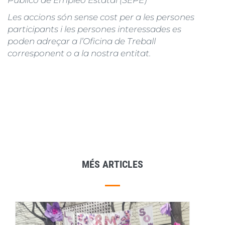
Público de Empleo Estatal (SEPE)
Les accions són sense cost per a les persones
participants i les persones interessades es
poden adreçar a l’Oficina de Treball
corresponent o a la nostra entitat.
MÉS ARTICLES