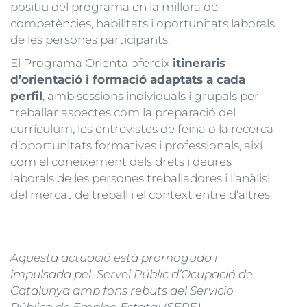
positiu del programa en la millora de
competències, habilitats i oportunitats laborals
de les persones participants.
El Programa Orienta ofereix
itineraris
d’orientació i formació adaptats a cada
perfil
, amb sessions individuals i grupals per
treballar aspectes com la preparació del
currículum, les entrevistes de feina o la recerca
d’oportunitats formatives i professionals, així
com el coneixement dels drets i deures
laborals de les persones treballadores i l’anàlisi
del mercat de treball i el context entre d’altres.
Aquesta actuació està promoguda i
impulsada pel Servei Públic d’Ocupació de
Catalunya amb fons rebuts del Servicio