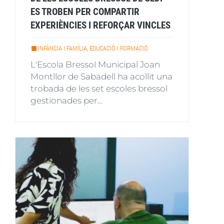
ES TROBEN PER COMPARTIR
EXPERIÈNCIES I REFORÇAR VINCLES
INFÀNCIA I FAMÍLIA, EDUCACIÓ I FORMACIÓ
L'Escola Bressol Municipal Joan
Montllor de Sabadell ha acollit una
trobada de les set escoles bressol
gestionades per...