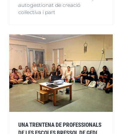
autogestionat de creació
col·lectiva i part
UNA TRENTENA DE PROFESSIONALS
DE LES ESCOLES BRESSOL DE GEDI