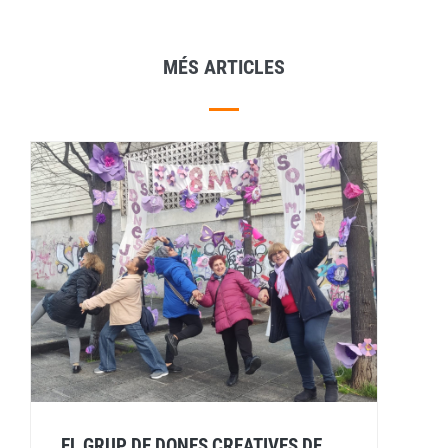
MÉS ARTICLES
EL GRUP DE DONES CREATIVES DE