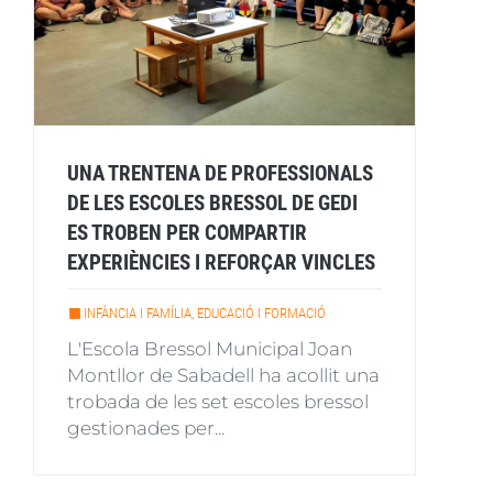
UNA TRENTENA DE PROFESSIONALS
DE LES ESCOLES BRESSOL DE GEDI
ES TROBEN PER COMPARTIR
EXPERIÈNCIES I REFORÇAR VINCLES
INFÀNCIA I FAMÍLIA, EDUCACIÓ I FORMACIÓ
L'Escola Bressol Municipal Joan
Montllor de Sabadell ha acollit una
trobada de les set escoles bressol
gestionades per...