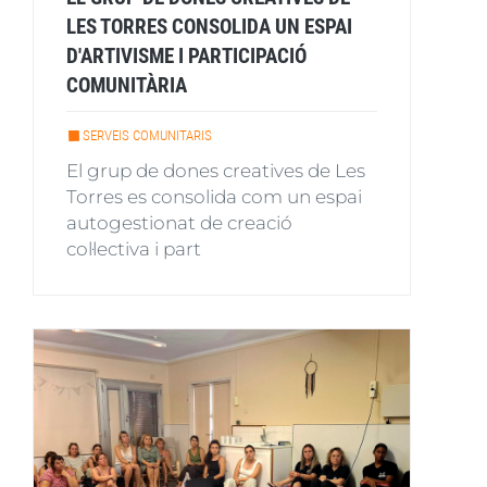
LES TORRES CONSOLIDA UN ESPAI
D'ARTIVISME I PARTICIPACIÓ
COMUNITÀRIA
SERVEIS COMUNITARIS
El grup de dones creatives de Les
Torres es consolida com un espai
autogestionat de creació
col·lectiva i part