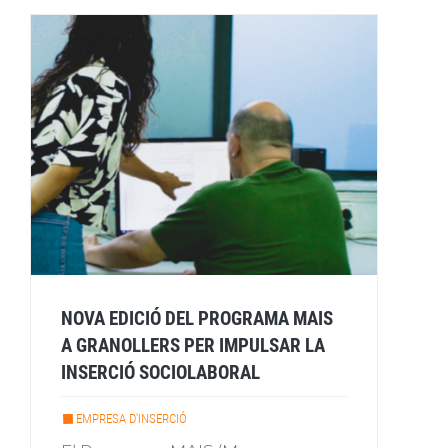
NOVA EDICIÓ DEL PROGRAMA MAIS
A GRANOLLERS PER IMPULSAR LA
INSERCIÓ SOCIOLABORAL
EMPRESA D'INSERCIÓ