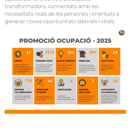
transformadors, connectats amb les
necessitats reals de les persones i orientats a
generar noves oportunitats laborals i vitals.