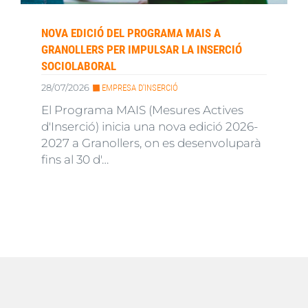
NOVA EDICIÓ DEL PROGRAMA MAIS A
GRANOLLERS PER IMPULSAR LA INSERCIÓ
SOCIOLABORAL
28/07/2026
EMPRESA D'INSERCIÓ
El Programa MAIS (Mesures Actives
d'Inserció) inicia una nova edició 2026-
2027 a Granollers, on es desenvoluparà
fins al 30 d'…