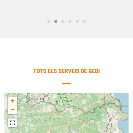
TOTS ELS SERVEIS DE GEDI
+
−