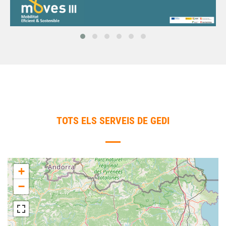
TOTS ELS SERVEIS DE GEDI
+
−