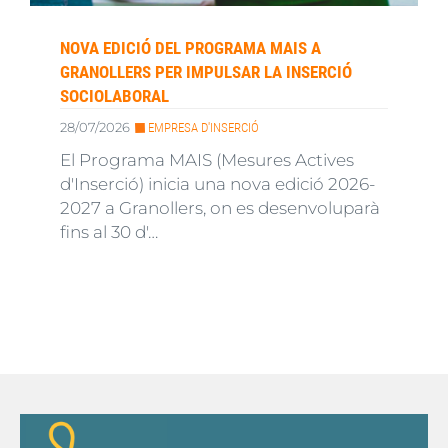
NOVA EDICIÓ DEL PROGRAMA MAIS A
GRANOLLERS PER IMPULSAR LA INSERCIÓ
SOCIOLABORAL
28/07/2026
EMPRESA D'INSERCIÓ
El Programa MAIS (Mesures Actives
d'Inserció) inicia una nova edició 2026-
2027 a Granollers, on es desenvoluparà
fins al 30 d'…